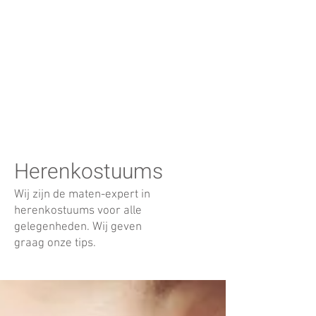
Herenkostuums
Wij zijn de maten-expert in
herenkostuums voor alle
gelegenheden. Wij geven
graag onze tips.